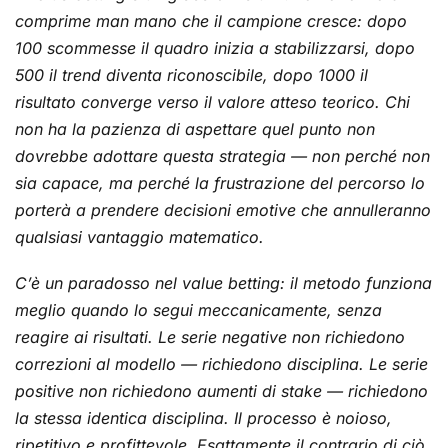
comprime man mano che il campione cresce: dopo
100 scommesse il quadro inizia a stabilizzarsi, dopo
500 il trend diventa riconoscibile, dopo 1000 il
risultato converge verso il valore atteso teorico. Chi
non ha la pazienza di aspettare quel punto non
dovrebbe adottare questa strategia — non perché non
sia capace, ma perché la frustrazione del percorso lo
porterà a prendere decisioni emotive che annulleranno
qualsiasi vantaggio matematico.
C’è un paradosso nel value betting: il metodo funziona
meglio quando lo segui meccanicamente, senza
reagire ai risultati. Le serie negative non richiedono
correzioni al modello — richiedono disciplina. Le serie
positive non richiedono aumenti di stake — richiedono
la stessa identica disciplina. Il processo è noioso,
ripetitivo e profittevole. Esattamente il contrario di ciò