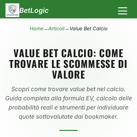
BetLogic
Home
→
Articoli
→
Value Bet Calcio
VALUE BET CALCIO: COME
TROVARE LE SCOMMESSE DI
VALORE
Scopri come trovare value bet nel calcio.
Guida completa alla formula EV, calcolo delle
probabilità reali e strumenti per individuare
quote sottovalutate dai bookmaker.