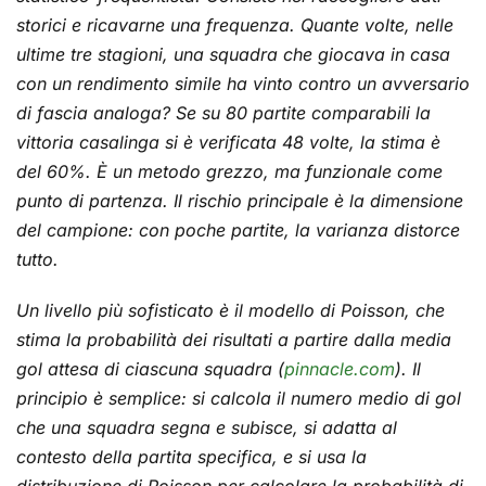
storici e ricavarne una frequenza. Quante volte, nelle
ultime tre stagioni, una squadra che giocava in casa
con un rendimento simile ha vinto contro un avversario
di fascia analoga? Se su 80 partite comparabili la
vittoria casalinga si è verificata 48 volte, la stima è
del 60%. È un metodo grezzo, ma funzionale come
punto di partenza. Il rischio principale è la dimensione
del campione: con poche partite, la varianza distorce
tutto.
Un livello più sofisticato è il modello di Poisson, che
stima la probabilità dei risultati a partire dalla media
gol attesa di ciascuna squadra (
pinnacle.com
). Il
principio è semplice: si calcola il numero medio di gol
che una squadra segna e subisce, si adatta al
contesto della partita specifica, e si usa la
distribuzione di Poisson per calcolare la probabilità di