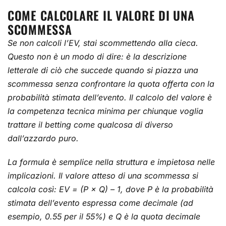
COME CALCOLARE IL VALORE DI UNA
SCOMMESSA
Se non calcoli l’EV, stai scommettendo alla cieca.
Questo non è un modo di dire: è la descrizione
letterale di ciò che succede quando si piazza una
scommessa senza confrontare la quota offerta con la
probabilità stimata dell’evento. Il calcolo del valore è
la competenza tecnica minima per chiunque voglia
trattare il betting come qualcosa di diverso
dall’azzardo puro.
La formula è semplice nella struttura e impietosa nelle
implicazioni. Il valore atteso di una scommessa si
calcola così: EV = (P × Q) – 1, dove P è la probabilità
stimata dell’evento espressa come decimale (ad
esempio, 0.55 per il 55%) e Q è la quota decimale