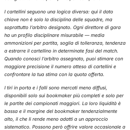
I cartellini seguono una logica diversa: qui il dato
chiave non è solo la disciplina delle squadre, ma
soprattutto l’arbitro designato. Ogni direttore di gara
ha un profilo disciplinare misurabile — media
ammonizioni per partita, soglia di tolleranza, tendenza
a estrarre il cartellino in determinate fasi del match.
Quando conosci l’arbitro assegnato, puoi stimare con
maggiore precisione il numero atteso di cartellini e
confrontare la tua stima con la quota offerta.
I tiri in porta e i falli sono mercati meno diffusi,
disponibili solo sui bookmaker più completi e solo per
le partite dei campionati maggiori. La loro liquidità è
bassa e il margine del bookmaker tendenzialmente
alto, il che li rende meno adatti a un approccio
sistematico. Possono però offrire valore occasionale a