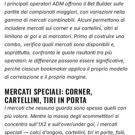
I principali operatori ADM offrono il Bet Builder sulle
partite dei campionati maggiori, con variazioni nella
gamma di mercati combinabili. Alcuni permettono di
includere mercati sui corner e sui cartellini, altri si
limitano ai gol e ai marcatori. Prima di costruire una
combo, verifica quali mercati sono disponibili e,
soprattutto, confronta le quote risultanti tra più
operatori: le differenze possono essere significative,
perché ciascun bookmaker applica il proprio modello
di correlazione e il proprio margine.
MERCATI SPECIALI: CORNER,
CARTELLINI, TIRI IN PORTA
I mercati che nessuno guarda sono spesso quelli con
più valore. Mentre la massa degli scommettitori si
concentra sull’1X2 e sull’over/under gol, i mercati
speciali — calci d’angolo, cartellini, tiri in porta, falli,