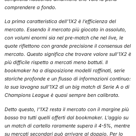
comprendere a fondo.
La prima caratteristica dell’1X2 è l’efficienza del
mercato. Essendo il mercato più giocato in assoluto,
con volumi enormi sia nel pre-match che nel live, le
quote riflettono con grande precisione il consensus del
mercato. Questo significa che trovare valore sull’1X2 è
più difficile rispetto a mercati meno battuti. Il
bookmaker ha a disposizione modelli raffinati, serie
storiche profonde e un flusso di informazioni continuo:
la sua lavagna sull’1X2 di un big match di Serie A o di
Champions League è quasi sempre ben calibrata.
Detto questo, l’1X2 resta il mercato con il margine più
basso tra tutti quelli offerti dal bookmaker. L’aggio su
un match di cartello raramente supera il 4-5%, mentre
su mercati secondari può arrivare al doppio. Per lo