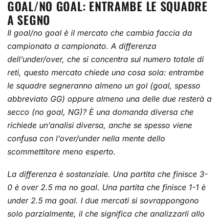
GOAL/NO GOAL: ENTRAMBE LE SQUADRE
A SEGNO
Il goal/no goal è il mercato che cambia faccia da
campionato a campionato. A differenza
dell’under/over, che si concentra sul numero totale di
reti, questo mercato chiede una cosa sola: entrambe
le squadre segneranno almeno un gol (goal, spesso
abbreviato GG) oppure almeno una delle due resterà a
secco (no goal, NG)? È una domanda diversa che
richiede un’analisi diversa, anche se spesso viene
confusa con l’over/under nella mente dello
scommettitore meno esperto.
La differenza è sostanziale. Una partita che finisce 3-
0 è over 2.5 ma no goal. Una partita che finisce 1-1 è
under 2.5 ma goal. I due mercati si sovrappongono
solo parzialmente, il che significa che analizzarli allo