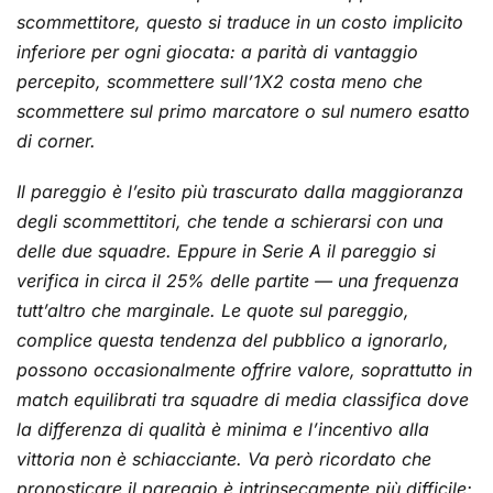
scommettitore, questo si traduce in un costo implicito
inferiore per ogni giocata: a parità di vantaggio
percepito, scommettere sull’1X2 costa meno che
scommettere sul primo marcatore o sul numero esatto
di corner.
Il pareggio è l’esito più trascurato dalla maggioranza
degli scommettitori, che tende a schierarsi con una
delle due squadre. Eppure in Serie A il pareggio si
verifica in circa il 25% delle partite — una frequenza
tutt’altro che marginale. Le quote sul pareggio,
complice questa tendenza del pubblico a ignorarlo,
possono occasionalmente offrire valore, soprattutto in
match equilibrati tra squadre di media classifica dove
la differenza di qualità è minima e l’incentivo alla
vittoria non è schiacciante. Va però ricordato che
pronosticare il pareggio è intrinsecamente più difficile: