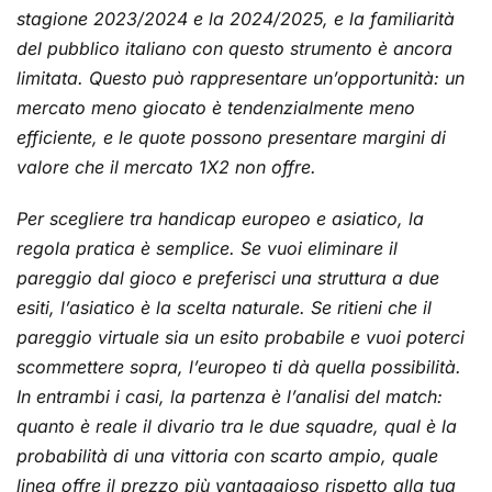
stagione 2023/2024 e la 2024/2025, e la familiarità
del pubblico italiano con questo strumento è ancora
limitata. Questo può rappresentare un’opportunità: un
mercato meno giocato è tendenzialmente meno
efficiente, e le quote possono presentare margini di
valore che il mercato 1X2 non offre.
Per scegliere tra handicap europeo e asiatico, la
regola pratica è semplice. Se vuoi eliminare il
pareggio dal gioco e preferisci una struttura a due
esiti, l’asiatico è la scelta naturale. Se ritieni che il
pareggio virtuale sia un esito probabile e vuoi poterci
scommettere sopra, l’europeo ti dà quella possibilità.
In entrambi i casi, la partenza è l’analisi del match:
quanto è reale il divario tra le due squadre, qual è la
probabilità di una vittoria con scarto ampio, quale
linea offre il prezzo più vantaggioso rispetto alla tua