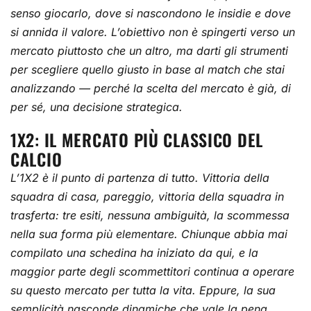
senso giocarlo, dove si nascondono le insidie e dove
si annida il valore. L’obiettivo non è spingerti verso un
mercato piuttosto che un altro, ma darti gli strumenti
per scegliere quello giusto in base al match che stai
analizzando — perché la scelta del mercato è già, di
per sé, una decisione strategica.
1X2: IL MERCATO PIÙ CLASSICO DEL
CALCIO
L’1X2 è il punto di partenza di tutto. Vittoria della
squadra di casa, pareggio, vittoria della squadra in
trasferta: tre esiti, nessuna ambiguità, la scommessa
nella sua forma più elementare. Chiunque abbia mai
compilato una schedina ha iniziato da qui, e la
maggior parte degli scommettitori continua a operare
su questo mercato per tutta la vita. Eppure, la sua
semplicità nasconde dinamiche che vale la pena