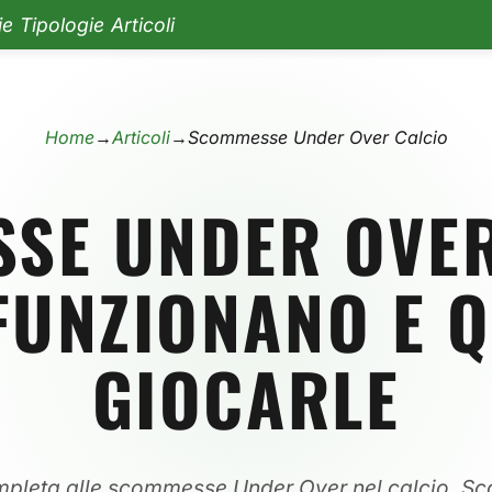
ie
Tipologie
Articoli
Home
→
Articoli
→
Scommesse Under Over Calcio
SE UNDER OVER
FUNZIONANO E 
GIOCARLE
pleta alle scommesse Under Over nel calcio. Sco