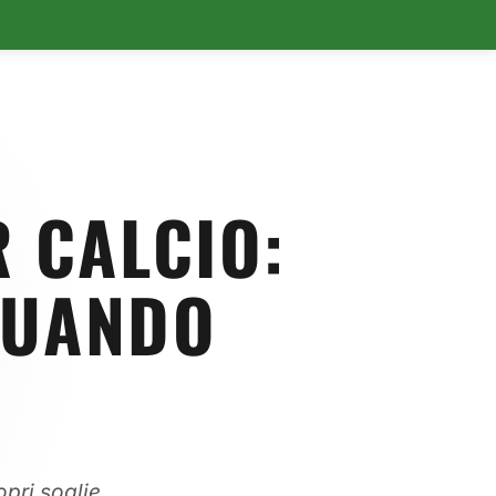
 CALCIO:
QUANDO
pri soglie