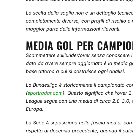
La scelta della soglia non è un dettaglio tecnic
completamente diverse, con profili di rischio e
maggior parte delle informazioni rilevanti.
MEDIA GOL PER CAMPIO
Scommettere sull’under/over senza conoscere l
dato da avere sempre aggiornato è la media gol
base attorno a cui si costruisce ogni analisi.
La Bundesliga è storicamente il campionato con l
(
sportradar.com
). Questo significa che l’over 2
League segue con una media di circa 2.8-3.0, t
Europa.
La Serie A si posiziona nella fascia media, con
rispetto al decennio precedente, quando il calc