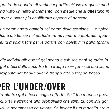
 gol tra le squadre di vertice e partite chiuse tra quelle m
ha visto un netto incremento, con medie che si attestano in
 over e under più equilibrata rispetto al passato.
i un campionato cambia nel corso della stagione — è tipica
ici, e più bassa nel periodo tra novembre e febbraio, quando
ione, la media risale per le partite con obiettivi in palio (p
ie individuali: quanti gol segna e subisce ogni squadra in
l attesi della squadra B in trasferta — fornisce una stima d
ia proposta dal bookmaker è troppo alta o troppo bassa.
PER L’UNDER/OVER
nfronto tra gol attesi e soglia offerta. Se il tuo modello pr
52.6%) è inferiore alla probabilità che stimi tu: con 2.9 gol 
itivo, la scommessa ha valore. Se invece il tuo modello pre