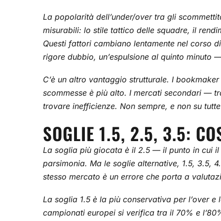
La popolarità dell’under/over tra gli scommettitor
misurabili: lo stile tattico delle squadre, il re
Questi fattori cambiano lentamente nel corso di 
rigore dubbio, un’espulsione al quinto minuto — 
C’è un altro vantaggio strutturale. I bookmaker 
scommesse è più alto. I mercati secondari — tr
trovare inefficienze. Non sempre, e non su tutte
SOGLIE 1.5, 2.5, 3.5: 
La soglia più giocata è il 2.5 — il punto in cui
parsimonia. Ma le soglie alternative, 1.5, 3.5, 4
stesso mercato è un errore che porta a valutazio
La soglia 1.5 è la più conservativa per l’over e 
campionati europei si verifica tra il 70% e l’80