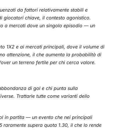
uenzati da fattori relativamente stabili e
i giocatori chiave, il contesto agonistico.
etto a mercati dove un singolo episodio — un
to 1X2 e ai mercati principali, dove il volume di
o attenzione, il che aumenta la probabilità di
over un terreno fertile per chi cerca valore.
’abbondanza di gol e chi punta sulla
iverse. Trattarle tutte come varianti dello
ol in partita — un evento che nei principali
1.5 raramente supera quota 1.30, il che lo rende