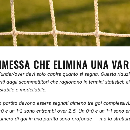
MMESSA CHE ELIMINA UNA VAR
under/over devi solo capire quanto si segna. Questa riduzio
iti dagli scommettitori che ragionano in termini statistici: e
stabile e modellabile.
ella partita devono essere segnati almeno tre gol complessi
-0 e un 1-2 sono entrambi over 2.5. Un 0-0 e un 1-1 sono e
mero di gol in una partita sono profonde — ma la struttura