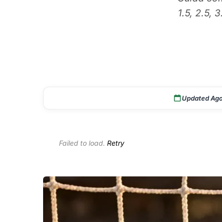
1.5, 2.5, 
Updated Ago
Failed to load.
Retry