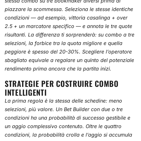
stessa combo su tre bookmaker diversi prima di
piazzare la scommessa. Seleziona le stesse identiche
condizioni — ad esempio, vittoria casalinga + over
2.5 + un marcatore specifico — e annota le tre quote
risultanti. La differenza ti sorprenderà: su combo a tre
selezioni, la forbice tra la quota migliore e quella
peggiore è spesso del 20-30%. Scegliere l’operatore
sbagliato equivale a regalare un quinto del potenziale
rendimento prima ancora che la partita inizi.
STRATEGIE PER COSTRUIRE COMBO
INTELLIGENTI
La prima regola è la stessa delle schedine: meno
selezioni, più valore. Un Bet Builder con due o tre
condizioni ha una probabilità di successo gestibile e
un aggio complessivo contenuto. Oltre le quattro
condizioni, la probabilità crolla e l’aggio si accumula