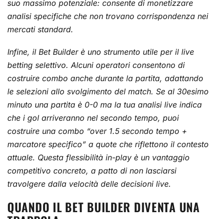
suo massimo potenziale: consente di monetizzare
analisi specifiche che non trovano corrispondenza nei
mercati standard.
Infine, il Bet Builder è uno strumento utile per il live
betting selettivo. Alcuni operatori consentono di
costruire combo anche durante la partita, adattando
le selezioni allo svolgimento del match. Se al 30esimo
minuto una partita è 0-0 ma la tua analisi live indica
che i gol arriveranno nel secondo tempo, puoi
costruire una combo “over 1.5 secondo tempo +
marcatore specifico” a quote che riflettono il contesto
attuale. Questa flessibilità in-play è un vantaggio
competitivo concreto, a patto di non lasciarsi
travolgere dalla velocità delle decisioni live.
QUANDO IL BET BUILDER DIVENTA UNA