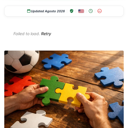
Updated Agosto 2026
18+
Failed to load.
Retry