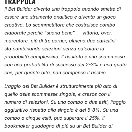
TRAPPOLA
Il Bet Builder diventa una trappola quando smette di
essere uno strumento analitico e diventa un gioco
creativo. Lo scommettitore che costruisce combo
elaborate perché “suona bene” — vittoria, over,
marcatore, più di tre corner, almeno due cartellini —
sta combinando selezioni senza calcolare la
probabilità complessiva. Il risultato è una scommessa
con una probabilità di successo del 2-3% e una quota
che, per quanto alta, non compensa il rischio.
L’aggio del Bet Builder è strutturalmente più alto di
quello delle scommesse singole, e cresce con il
numero di selezioni. Su una combo a due esiti, l’aggio
aggiuntivo rispetto alla singola è del 5-8%. Su una
combo a cinque esiti, può superare il 25%. Il
bookmaker guadagna di più su un Bet Builder di