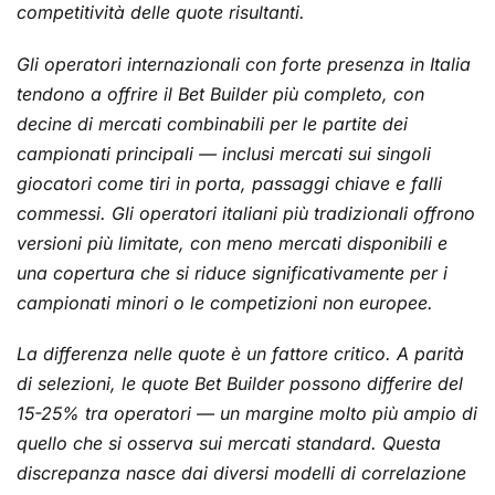
competitività delle quote risultanti.
Gli operatori internazionali con forte presenza in Italia
tendono a offrire il Bet Builder più completo, con
decine di mercati combinabili per le partite dei
campionati principali — inclusi mercati sui singoli
giocatori come tiri in porta, passaggi chiave e falli
commessi. Gli operatori italiani più tradizionali offrono
versioni più limitate, con meno mercati disponibili e
una copertura che si riduce significativamente per i
campionati minori o le competizioni non europee.
La differenza nelle quote è un fattore critico. A parità
di selezioni, le quote Bet Builder possono differire del
15-25% tra operatori — un margine molto più ampio di
quello che si osserva sui mercati standard. Questa
discrepanza nasce dai diversi modelli di correlazione